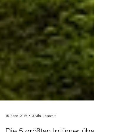
15. Sept. 2019
3 Min. Lesezeit