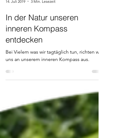
14. Juli 2019
3 Min. Lesezeit
In der Natur unseren
inneren Kompass
entdecken
Bei Vielem was wir tagtäglich tun, richten wir
uns an unserem inneren Kompass aus.