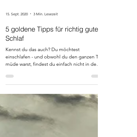
15. Sept. 2020
3 Min. Lesezeit
5 goldene Tipps für richtig guten
Schlaf
Kennst du das auch? Du möchtest
einschlafen - und obwohl du den ganzen Tag
müde warst, findest du einfach nicht in den
Schlaf.