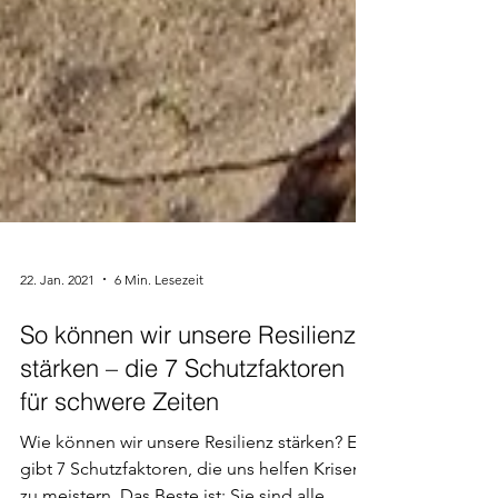
22. Jan. 2021
6 Min. Lesezeit
So können wir unsere Resilienz