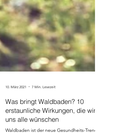
10. März 2021
7 Min. Lesezeit
Was bringt Waldbaden? 10