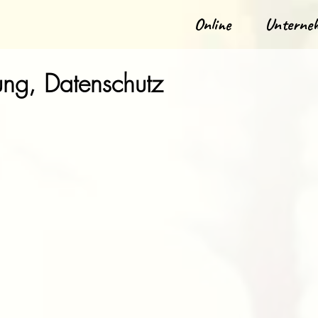
Online
Unterne
ung, Datenschutz