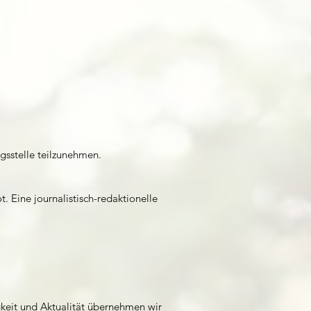
ngsstelle teilzunehmen.
 Eine journalistisch-redaktionelle
igkeit und Aktualität übernehmen wir