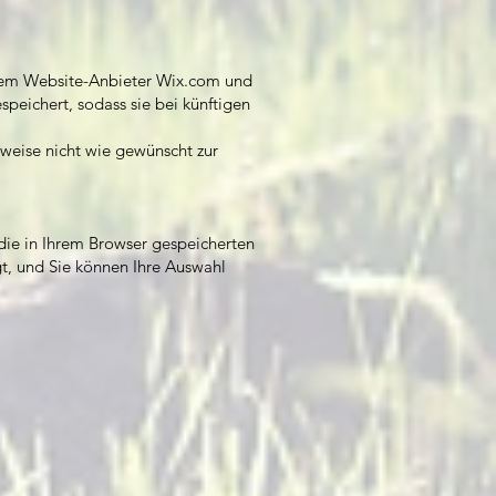
erem Website-Anbieter Wix.com und
speichert, sodass sie bei künftigen
weise nicht wie gewünscht zur
die in Ihrem Browser gespeicherten
t, und Sie können Ihre Auswahl