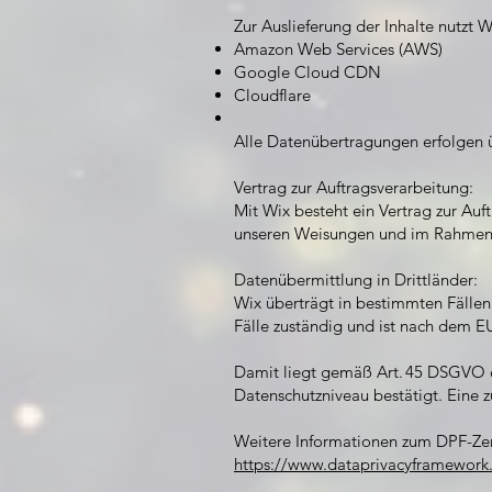
Zur Auslieferung der Inhalte nutzt 
Amazon Web Services (AWS)
Google Cloud CDN
Cloudflare
Alle Datenübertragungen erfolgen 
Vertrag zur Auftragsverarbeitung:
Mit Wix besteht ein Vertrag zur Au
unseren Weisungen und im Rahmen
Datenübermittlung in Drittländer:
Wix überträgt in bestimmten Fällen 
Fälle zuständig und ist nach dem EU
Damit liegt gemäß Art. 45 DSGVO e
Datenschutzniveau bestätigt. Eine zu
Weitere Informationen zum DPF-Zerti
https://www.dataprivacyframework