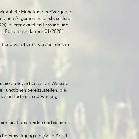
ir auf die Einhaltung der Vorgaben
ten ohne Angemessenheitsbeschluss
s) in ihrer aktuellen Fassung und
A – „Recommendations 01/2020“
t und verarbeitet werden, die ein
. Sie ermöglichen es der Website,
Funktionen bereitzustellen, die
es sind technisch notwendig,
inem funktionierenden und sicheren
che Einwilligung ein (Art. 6 Abs. 1