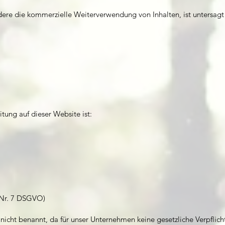
ere die kommerzielle Weiterverwendung von Inhalten, ist untersagt u
itung auf dieser Website ist:
4 Nr. 7 DSGVO)
nicht benannt, da für unser Unternehmen keine gesetzliche Verpflich