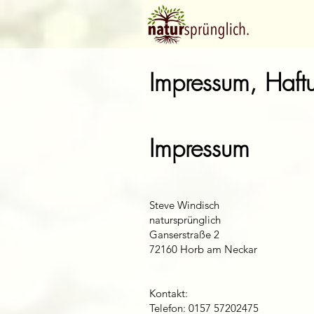
Impressum, Haft
​Impressum
​Steve Windisch
natursprünglich
Ganserstraße 2
72160 Horb am Neckar
Kontakt:
Telefon: 0157 57202475