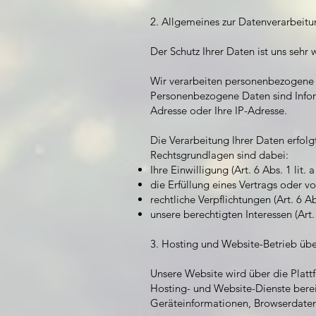
2. Allgemeines zur Datenverarbeit
Der Schutz Ihrer Daten ist uns sehr
Wir verarbeiten personenbezogene 
Personenbezogene Daten sind Inform
Adresse oder Ihre IP-Adresse.
Die Verarbeitung Ihrer Daten erfol
Rechtsgrundlagen sind dabei:
Ihre Einwilligung (Art. 6 Abs. 1 lit.
die Erfüllung eines Vertrags oder v
rechtliche Verpflichtungen (Art. 6 A
unsere berechtigten Interessen (Art.
3. Hosting und Website-Betrieb üb
Unsere Website wird über die Plattfo
Hosting- und Website-Dienste berei
Geräteinformationen, Browserdaten, 