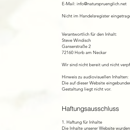
E-Mail: info@naturspruenglich.net
Nicht im Handelsregister eingetrag
Verantwortlich für den Inhalt:
Steve Windisch
Ganserstraße 2
72160 Horb am Neckar
Wir sind nicht bereit und nicht verp
Hinweis zu audiovisuellen Inhalten:
Die auf dieser Website eingebunden
Gestaltung liegt nicht vor.
Haftungsausschluss
1. Haftung für Inhalte
Die Inhalte unserer Website wurden 