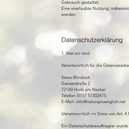
Gebrauch gestattet.
Eine unerlaubte Nutzung, insbesond
werden.
Datenschutzerklärung
1. Wer wir sind
Verantwortlich für die Datenverarbe
Steve Windisch
Ganserstraße 2
72160 Horb am Neckar
Telefon: 0157 57202475
E-Mail: info@naturspruenglich.net
(Verantwortlich im Sinne von Art. 
Ein Datenschutzbeauftragter wurde 