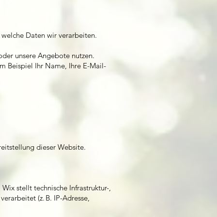
 welche Daten wir verarbeiten.
oder unsere Angebote nutzen.
m Beispiel Ihr Name, Ihre E-Mail-
reitstellung dieser Website.
ix stellt technische Infrastruktur-,
rarbeitet (z. B. IP-Adresse,