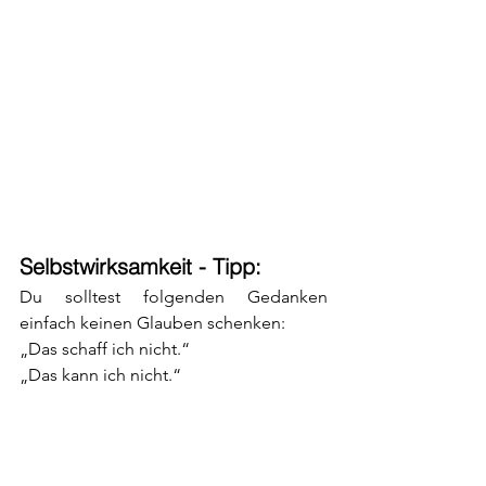
Selbstwirksamkeit - Tipp:
Du solltest folgenden Gedanken 
einfach keinen Glauben schenken: 
„Das schaff ich nicht.“
„Das kann ich nicht.“