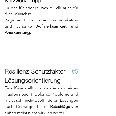
Netzwerk - Tipp: 
Tu das für andere, was du dir auch für 
dich wünschst.
Beginne z.B. bei deiner Kommunikation 
und schenke 
Aufmerksamkeit und 
Anerkennung.
Resilienz-Schutzfaktor 
#5
Lösungsorientierung 
Eine Krise stellt uns meistens vor einen 
Haufen neuer Probleme. Probleme sind 
meist sehr individuell - deren Lösungen 
auch. Deswegen helfen 
Ratschläge 
von 
außen meist nicht wirklich weiter. 