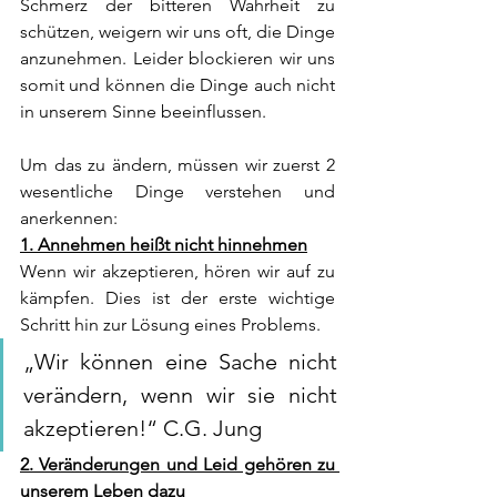
Schmerz der bitteren Wahrheit zu 
schützen, weigern wir uns oft, die Dinge 
anzunehmen. Leider blockieren wir uns 
somit und können die Dinge auch nicht 
in unserem Sinne beeinflussen.
Um das zu ändern, müssen wir zuerst 2 
wesentliche Dinge verstehen und 
anerkennen:
1. Annehmen heißt nicht hinnehmen
Wenn wir akzeptieren, hören wir auf zu 
kämpfen. Dies ist der erste wichtige 
Schritt hin zur Lösung eines Problems.
„Wir können eine Sache nicht 
verändern, wenn wir sie nicht 
akzeptieren!“ C.G. Jung
2. Veränderungen und Leid gehören zu 
unserem Leben dazu