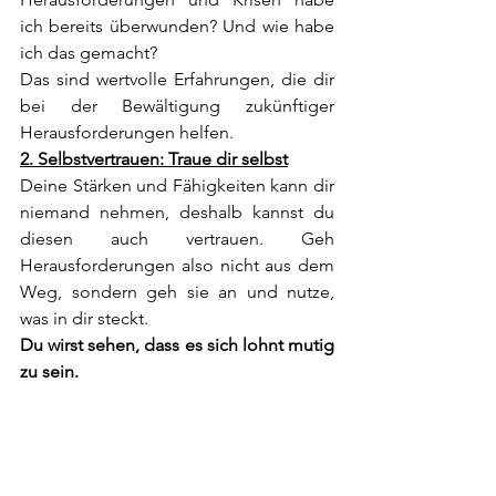
ich bereits überwunden? Und wie habe 
ich das gemacht?
Das sind wertvolle Erfahrungen, die dir 
bei der Bewältigung zukünftiger 
Herausforderungen helfen.
2. Selbstvertrauen: Traue dir selbst
Deine Stärken und Fähigkeiten kann dir 
niemand nehmen, deshalb kannst du 
diesen auch vertrauen. Geh 
Herausforderungen also nicht aus dem 
Weg, sondern geh sie an und nutze, 
was in dir steckt.
Du wirst sehen, dass es sich lohnt mutig 
zu sein.