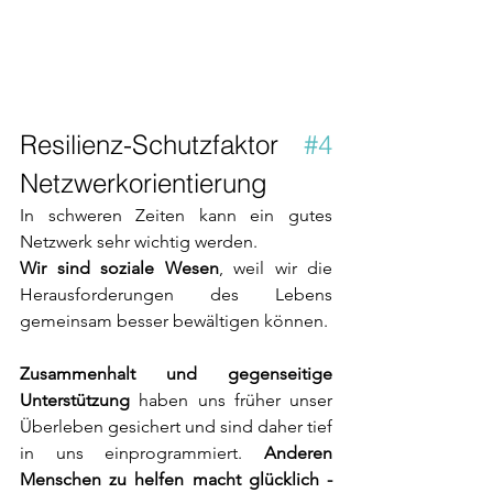
Resilienz-Schutzfaktor 
#4
Netzwerkorientierung 
In schweren Zeiten kann ein gutes 
Netzwerk sehr wichtig werden.
Wir sind soziale Wesen
, weil wir die 
Herausforderungen des Lebens 
gemeinsam besser bewältigen können. 
Zusammenhalt und gegenseitige 
Unterstützung
 haben uns früher unser 
Überleben gesichert und sind daher tief 
in uns einprogrammiert. 
Anderen 
Menschen zu helfen macht glücklich - 