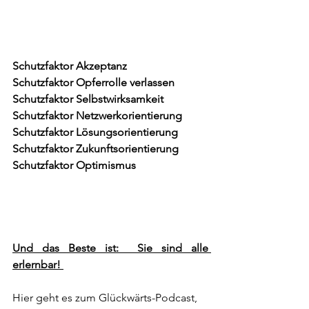
Schutzfaktor Akzeptanz
Schutzfaktor Opferrolle verlassen
Schutzfaktor Selbstwirksamkeit
Schutzfaktor Netzwerkorientierung
Schutzfaktor Lösungsorientierung
Schutzfaktor Zukunftsorientierung
Schutzfaktor Optimismus
Und das Beste ist:  Sie sind alle 
erlernbar! 
Hier geht es zum Glückwärts-Podcast, 