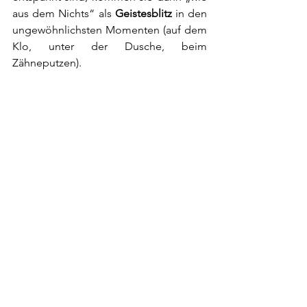
aus dem Nichts“ als 
Geistesblitz
 in den 
ungewöhnlichsten Momenten (auf dem 
Klo, unter der Dusche, beim 
Zähneputzen).