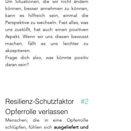
Um Situationen, die wir nicht ändern 
können, besser annehmen zu können, 
kann es hilfreich sein, einmal die 
Perspektive zu wechseln. Fast alles, was 
uns zustößt, hat auch einen positiven 
Aspekt. Wenn wir uns diesen bewusst 
machen, fällt es uns leichter zu 
akzeptieren.
Frage dich also, was könnte positiv 
daran sein?
Resilienz-Schutzfaktor 
#2
Opferrolle verlassen 
Menschen, die in eine Opferrolle 
schlüpfen, fühlen sich 
ausgeliefert und 