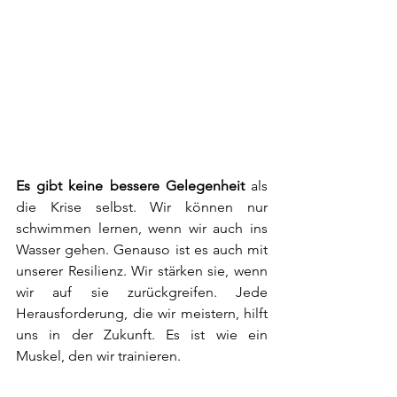
Es gibt keine bessere Gelegenheit 
als 
die Krise selbst. Wir können nur 
schwimmen lernen, wenn wir auch ins 
Wasser gehen. Genauso ist es auch mit 
unserer Resilienz. Wir stärken sie, wenn 
wir auf sie zurückgreifen. Jede 
Herausforderung, die wir meistern, hilft 
uns in der Zukunft. Es ist wie ein 
Muskel, den wir trainieren.