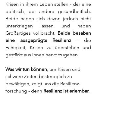
Krisen in ihrem Leben stellen - der eine 
politisch, der andere gesundheitlich. 
Beide haben sich davon jedoch nicht 
unterkriegen lassen und haben 
Großartiges vollbracht. 
Beide besaßen 
eine ausgeprägte Resilienz
 – die 
Fähigkeit, Krisen zu überstehen und 
gestärkt aus ihnen hervorzugehen. 
Was wir tun können, 
um Krisen und 
schwere Zeiten bestmöglich zu 
bewältigen, zeigt uns die Resilienz-
forschung - denn 
Resilienz ist erlernbar.