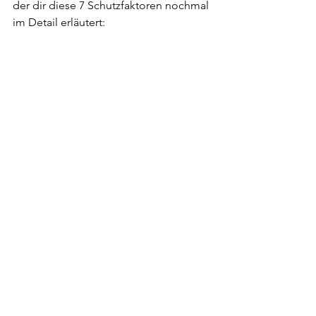
der dir diese 7 Schutzfaktoren nochmal 
im Detail erläutert: