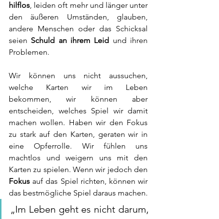
hilflos
, leiden oft mehr und länger unter 
den äußeren Umständen, glauben, 
andere Menschen oder das Schicksal 
seien 
Schuld an ihrem Leid
 und ihren 
Problemen. 
Wir können uns nicht aussuchen, 
welche Karten wir im Leben 
bekommen, wir können aber 
entscheiden, welches Spiel wir damit 
machen wollen. Haben wir den Fokus 
zu stark auf den Karten, geraten wir in 
eine Opferrolle. Wir fühlen uns 
machtlos und weigern uns mit den 
Karten zu spielen. Wenn wir jedoch den 
Fokus 
auf das Spiel richten, können wir 
das bestmögliche Spiel daraus machen. 
„Im Leben geht es nicht darum, 