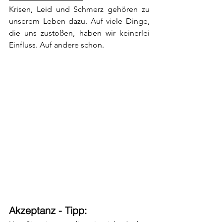
Krisen, Leid und Schmerz gehören zu 
unserem Leben dazu. Auf viele Dinge, 
die uns zustoßen, haben wir keinerlei 
Einfluss. Auf andere schon.
Akzeptanz - Tipp: