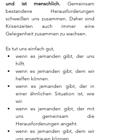
und ist menschlich.
 Gemeinsam 
bestandene Herausforderungen 
schweißen uns zusammen. Daher sind 
Krisenzeiten auch immer eine 
Gelegenheit zusammen zu wachsen.
Es tut uns einfach gut,
wenn es jemanden gibt, der uns 
hilft.
wenn es jemanden gibt, dem wir 
helfen können.
wenn es jemanden gibt, der in 
einer ähnlichen Situation ist, wie 
wir.
wenn es jemanden gibt, der mit 
uns gemeinsam die 
Herausforderungen angeht.
wenn es jemanden gibt, dem wir 
uns anvertrauen können.