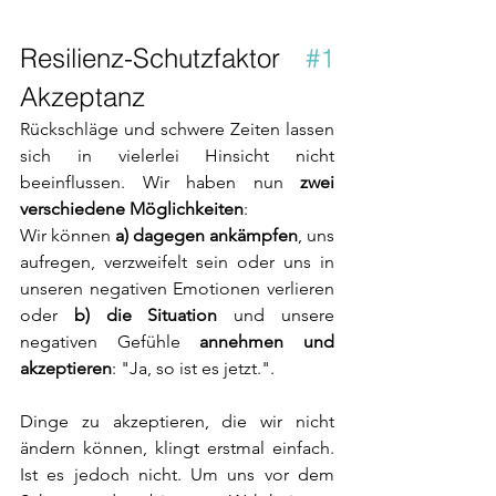
Resilienz-Schutzfaktor 
#1
Akzeptanz
Rückschläge und schwere Zeiten lassen 
sich in vielerlei Hinsicht nicht 
beeinflussen. Wir haben nun 
zwei 
verschiedene Möglichkeiten
: 
Wir können 
a) dagegen ankämpfen
, uns 
aufregen, verzweifelt sein oder uns in 
unseren negativen Emotionen verlieren 
oder 
b) die Situation
 und unsere 
negativen Gefühle 
annehmen und 
akzeptieren
: "Ja, so ist es jetzt.".
Dinge zu akzeptieren, die wir nicht 
ändern können, klingt erstmal einfach. 
Ist es jedoch nicht. Um uns vor dem 