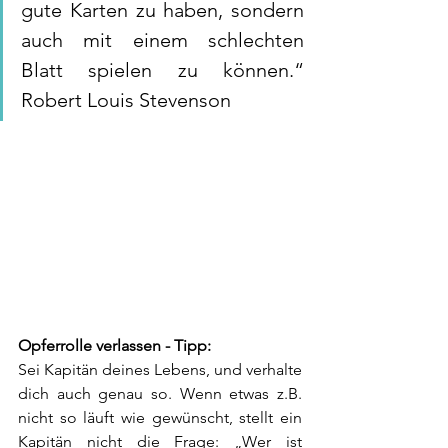
gute Karten zu haben, sondern 
auch mit einem schlechten 
Blatt spielen zu können.“ 
Robert Louis Stevenson
Opferrolle verlassen - Tipp:
Sei Kapitän deines Lebens, und verhalte 
dich auch genau so. Wenn etwas z.B. 
nicht so läuft wie gewünscht, stellt ein 
Kapitän nicht die Frage: „Wer ist 