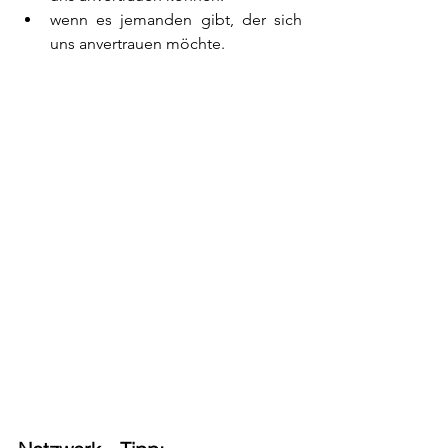
wenn es jemanden gibt, der sich 
uns anvertrauen möchte.