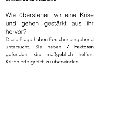
Wie überstehen wir eine Krise 
und gehen gestärkt aus ihr 
hervor?
Diese Frage haben Forscher eingehend 
untersucht. Sie haben 
7 Faktoren 
gefunden, die maßgeblich helfen, 
Krisen erfolgreich zu überwinden.