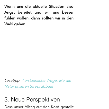
Wenn uns die aktuelle Situation also 
Angst bereitet und wir uns besser 
fühlen wollen, dann sollten wir in den 
Wald gehen.
Lesetipp: 
4 erstaunliche Wege, wie die 
Natur unseren Stress abbaut 
3. Neue Perspektiven
Dass unser Alltag auf den Kopf gestellt 