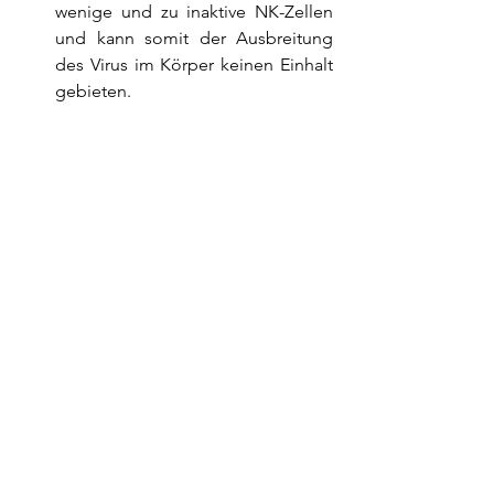
wenige und zu inaktive NK-Zellen 
und kann somit der Ausbreitung 
des Virus im Körper keinen Einhalt 
gebieten.