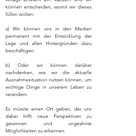
können entscheiden, womit wir dieses 
füllen wollen:
a) Wir können uns in den Medien 
permanent mit der Entwicklung der 
Lage und allen Hintergründen dazu 
beschäftigen.
b) Oder wir können darüber 
nachdenken, wie wir die aktuelle 
Ausnahmesituation nutzen können, um 
wichtige Dinge in unserem Leben zu 
verändern.
Es müsste einen Ort geben, der uns 
dabei hilft neue Perspektiven zu 
gewinnen und ungeahnte 
Möglichkeiten zu erkennen.