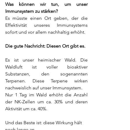
Was können wir tun, um unser 
Immunsystem zu stärken?
Es müsste einen Ort geben, der die 
Effektivität unseres Immunsystems 
sofort und vor allem nachhaltig erhöht.
Die gute Nachricht: Diesen Ort gibt es.
Es ist unser heimischer Wald. Die 
Waldluft ist voller bioaktiver 
Substanzen, den sogenannten 
Terpenen. Diese Terpene wirken 
nachweislich auf unser Immunsystem.
Nur 1 Tag im Wald erhöht die Anzahl 
der NK-Zellen um ca. 30% und deren 
Aktivität um ca. 40%.
Und das Beste ist: diese Wirkung hält 
noch lange an.