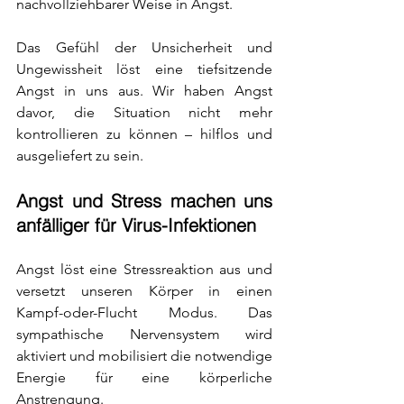
nachvollziehbarer Weise in Angst.
Das Gefühl der Unsicherheit und 
Ungewissheit löst eine tiefsitzende 
Angst in uns aus. Wir haben Angst 
davor, die Situation nicht mehr 
kontrollieren zu können – hilflos und 
ausgeliefert zu sein.
Angst und Stress machen uns 
anfälliger für Virus-Infektionen
Angst löst eine Stressreaktion aus und 
versetzt unseren Körper in einen 
Kampf-oder-Flucht Modus. Das 
sympathische Nervensystem wird 
aktiviert und mobilisiert die notwendige 
Energie für eine körperliche 
Anstrengung.