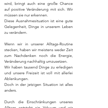
wird, bringt auch eine große Chance 
auf positive Veränderung mit sich. Wir 
müssen sie nur erkennen.
Diese Ausnahmesituation ist eine gute 
Gelegenheit, Dinge in unserem Leben 
zu verändern.
Wenn wir in unserer Alltags-Routine 
stecken, haben wir meistens weder Zeit 
zum Nachdenken noch die Energie, 
Veränderung nachhaltig umzusetzen.
Wir haben tausend Dinge zu erledigen 
und unsere Freizeit ist voll mit allerlei 
Ablenkungen.
Doch in der jetzigen Situation ist alles 
anders.
Durch die Einschränkungen unseres 
Alltags entsteht ein Vakuum und wir 