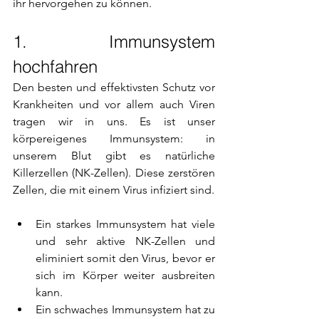
ihr hervorgehen zu können.
1. Immunsystem 
hochfahren
Den besten und effektivsten Schutz vor 
Krankheiten und vor allem auch Viren 
tragen wir in uns. Es ist unser 
körpereigenes Immunsystem: in 
unserem Blut gibt es natürliche 
Killerzellen (NK-Zellen). Diese zerstören 
Zellen, die mit einem Virus infiziert sind.
Ein starkes Immunsystem hat viele 
und sehr aktive NK-Zellen und 
eliminiert somit den Virus, bevor er 
sich im Körper weiter ausbreiten 
kann.
Ein schwaches Immunsystem hat zu 