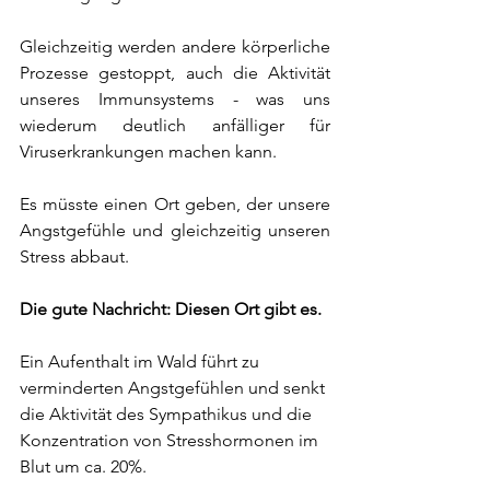
Gleichzeitig werden andere körperliche 
Prozesse gestoppt, auch die Aktivität 
unseres Immunsystems - was uns 
wiederum deutlich anfälliger für 
Viruserkrankungen machen kann.
Es müsste einen Ort geben, der unsere 
Angstgefühle und gleichzeitig unseren 
Stress abbaut.
Die gute Nachricht: Diesen Ort gibt es.
Ein Aufenthalt im Wald führt zu 
verminderten Angstgefühlen und senkt 
die Aktivität des Sympathikus und die 
Konzentration von Stresshormonen im 
Blut um ca. 20%.